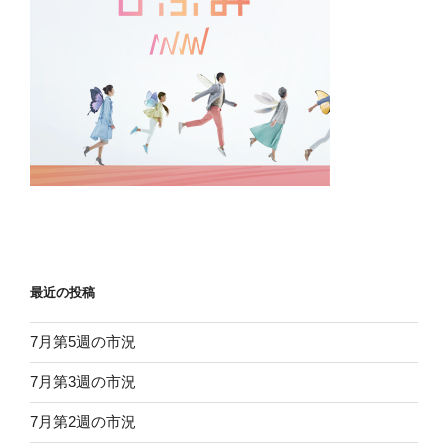
最近の投稿
7月第5週の市況
7月第3週の市況
7月第2週の市況