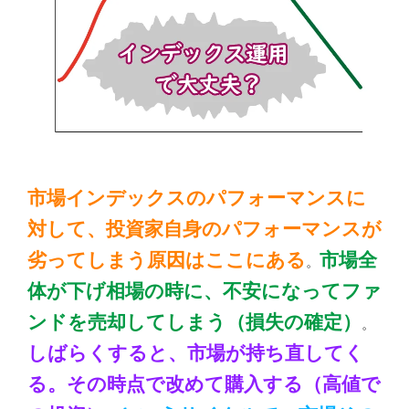
市場インデックスのパフォーマンスに
対して、投資家自身のパフォーマンスが
劣ってしまう原因はここにある
市場全
。
体が下げ相場の時に、不安になってファ
ンドを売却してしまう（損失の確定）
。
しばらくすると、市場が持ち直してく
る。その時点で改めて購入する（高値で