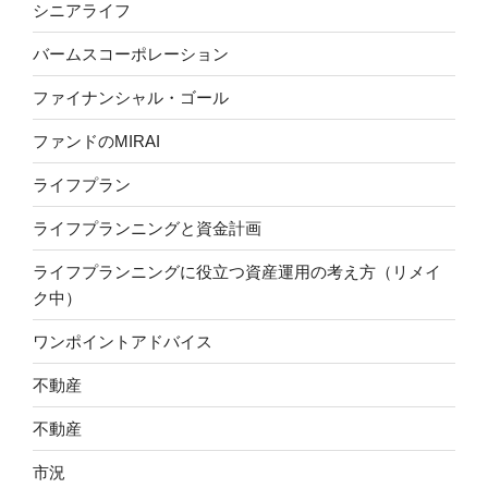
シニアライフ
バームスコーポレーション
ファイナンシャル・ゴール
ファンドのMIRAI
ライフプラン
ライフプランニングと資金計画
ライフプランニングに役立つ資産運用の考え方（リメイ
ク中）
ワンポイントアドバイス
不動産
不動産
市況