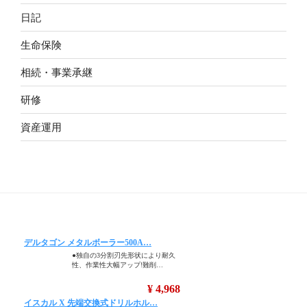
日記
生命保険
相続・事業承継
研修
資産運用