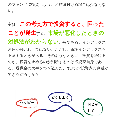
のファンドに投資しよう』と結論付ける場合は少なくな
い。
この考え方で投資すると、困った
実は、
ことが発生
市場が悪化したときの
する。
対処法がわからない
からである。インデックス
運用が悪いわけではない。ただし、市場インデックスも
下落するときがある。そのようなときに、投資を続ける
のか、投資を止めるのか判断するのは投資家自身であ
る。退職金の大半をつぎ込んだ、“にわか”投資家に判断が
できるだろうか？