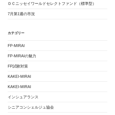
ＤＣニッセイワールドセレクトファンド（標準型）
7月第1週の市況
カテゴリー
FP-MIRAI
FP-MIRAIの魅力
FP試験対策
KAKEI-MIRAI
KAKEI-MIRAI
インシュアランス
シニアコンシェルジュ協会