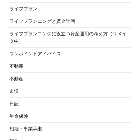
ライフプラン
ライフプランニングと資金計画
ライフプランニングに役立つ資産運用の考え方（リメイ
ク中）
ワンポイントアドバイス
不動産
不動産
市況
日記
生命保険
相続・事業承継