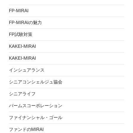
FP-MIRAI
FP-MIRAIの魅力
FP試験対策
KAKEI-MIRAI
KAKEI-MIRAI
インシュアランス
シニアコンシェルジュ協会
シニアライフ
バームスコーポレーション
ファイナンシャル・ゴール
ファンドのMIRAI