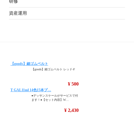
研修
資産運用