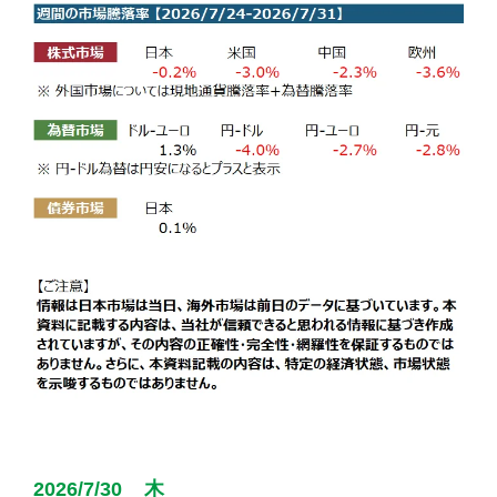
2026/7/30 木