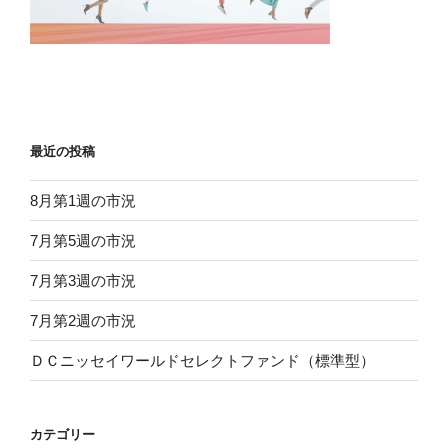
最近の投稿
8月第1週の市況
7月第5週の市況
7月第3週の市況
7月第2週の市況
ＤＣニッセイワールドセレクトファンド（標準型）
カテゴリー