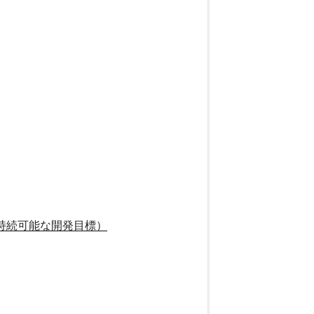
持続可能な開発目標）