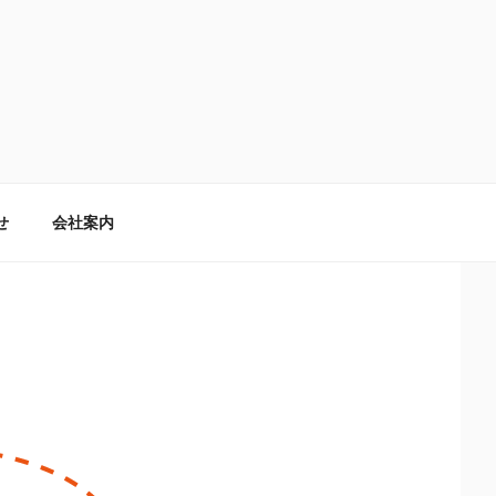
せ
会社案内