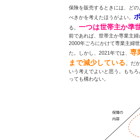
保険を販売するときには、どの
べきかを考えたほうがよい。
一つは世帯主か準
る。
前であれば、世帯主か専業主婦か
2000年ごろにかけて専業主婦
専
た。しかし、2021年では、
まで減少している
。だ
いう考えでよいと思う。もちろ
っても構わない。