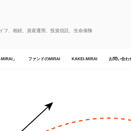
イフ、相続、資産運用、投資信託、生命保険
IRAI」
ファンドのMIRAI
KAKEI-MIRAI
お問い合わ