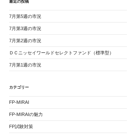
最近の投稿
7月第5週の市況
7月第3週の市況
7月第2週の市況
ＤＣニッセイワールドセレクトファンド（標準型）
7月第1週の市況
カテゴリー
FP-MIRAI
FP-MIRAIの魅力
FP試験対策