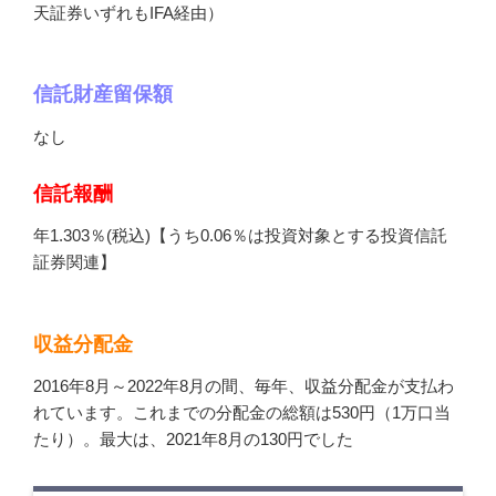
天証券いずれもIFA経由）
信託財産留保額
なし
信託報酬
年1.303％(税込)【うち0.06％は投資対象とする投資信託
証券関連】
収益分配金
2016年8月～2022年8月の間、毎年、収益分配金が支払わ
れています。これまでの分配金の総額は530円（1万口当
たり）。最大は、2021年8月の130円でした