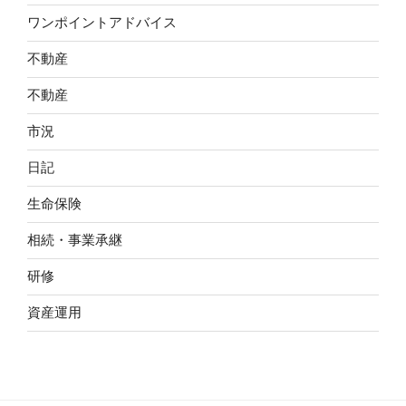
ワンポイントアドバイス
不動産
不動産
市況
日記
生命保険
相続・事業承継
研修
資産運用