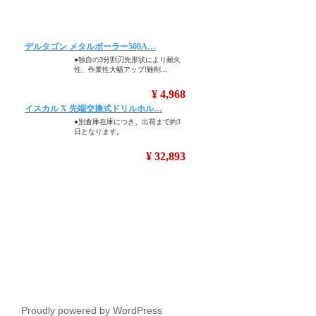
Proudly powered by WordPress