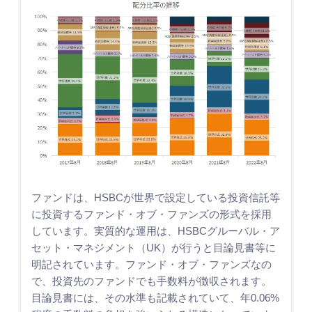
ファンドは、HSBCが世界で設定している投資信託等
に投資するファンド・オブ・ファンズの形式を採用
しています。実質的な運用は、HSBCグルーバル・ア
セット・マネジメント（UK）が行うと目論見書等に
明記されています。ファンド・オブ・ファンズなの
で、投資先のファンドでも手数料が徴収されます。
目論見書には、その水準も記載されていて、年0.06%