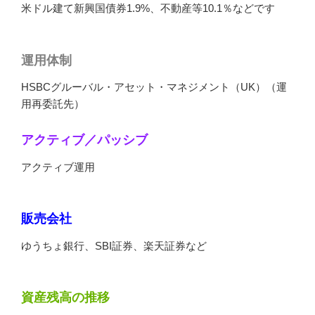
米ドル建て新興国債券1.9%、不動産等10.1％などです
運用体制
HSBCグルーバル・アセット・マネジメント（UK）（運
用再委託先）
アクティブ／パッシブ
アクティブ運用
販売会社
ゆうちょ銀行、SBI証券、楽天証券など
資産残高の推移