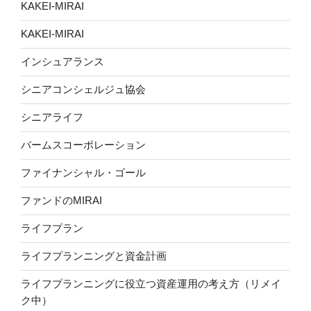
KAKEI-MIRAI
KAKEI-MIRAI
インシュアランス
シニアコンシェルジュ協会
シニアライフ
バームスコーポレーション
ファイナンシャル・ゴール
ファンドのMIRAI
ライフプラン
ライフプランニングと資金計画
ライフプランニングに役立つ資産運用の考え方（リメイ
ク中）