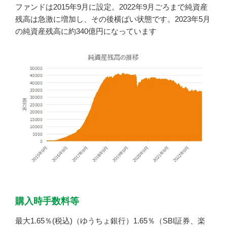
ファンドは2015年9月に設定。2022年9月ごろまで純資産
残高は急激に増加し、その後横ばい状態です。2023年5月
の純資産残高に約340億円になっています
購入時手数料等
最大1.65％(税込)（ゆうちょ銀行）1.65％（SBI証券、楽