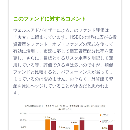
このファンドに対するコメント
ウェルスアドバイザーによるこのファンド評価は
「★★」に留まっています。HSBCの世界に広がる投
資資産をファンド・オブ・ファンズの形式を使って
有効に活用し、市況に応じて適宜資産配分比率を変
更し、さらに、目標とするリスク水準を明記して運
用している等、評価できる点は多いのですが、類似
ファンドと比較すると、パフォーマンスが劣ってし
まっているのは否めません。おそらく、外貨建て資
産を原則ヘッジしていることが原因だと思われま
す。