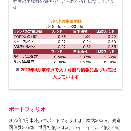
程度の手数料の負担を強いられる構造になっていま
す。
※
2023年4月末時点で入手可能な情報に基づいて記
入しています
ポートフォリオ
2023年4月末時点のポートフォリオは、株式30.3％、先進
国債券26.8%、世界社債17.3％、ハイ・イールド債2.2%、