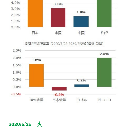
2020/5/26 火