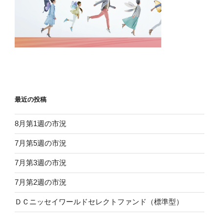
最近の投稿
8月第1週の市況
7月第5週の市況
7月第3週の市況
7月第2週の市況
ＤＣニッセイワールドセレクトファンド（標準型）