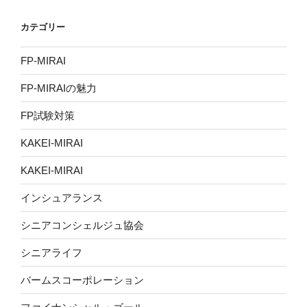
カテゴリー
FP-MIRAI
FP-MIRAIの魅力
FP試験対策
KAKEI-MIRAI
KAKEI-MIRAI
インシュアランス
シニアコンシェルジュ協会
シニアライフ
バームスコーポレーション