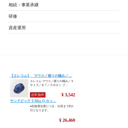
相続・事業承継
研修
資産運用