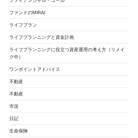
ファイナンシャル・ゴール
ファンドのMIRAI
ライフプラン
ライフプランニングと資金計画
ライフプランニングに役立つ資産運用の考え方（リメイ
ク中）
ワンポイントアドバイス
不動産
不動産
市況
日記
生命保険