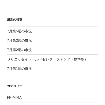
最近の投稿
7月第5週の市況
7月第3週の市況
7月第2週の市況
ＤＣニッセイワールドセレクトファンド（標準型）
7月第1週の市況
カテゴリー
FP-MIRAI