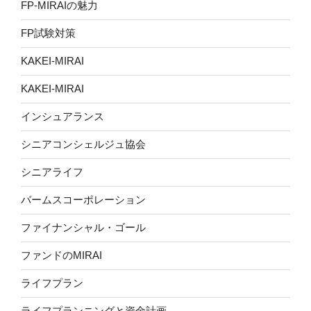
FP-MIRAIの魅力
FP試験対策
KAKEI-MIRAI
KAKEI-MIRAI
インシュアランス
シニアコンシェルジュ協会
シニアライフ
バームスコーポレーション
ファイナンシャル・ゴール
ファンドのMIRAI
ライフプラン
ライフプランニングと資金計画