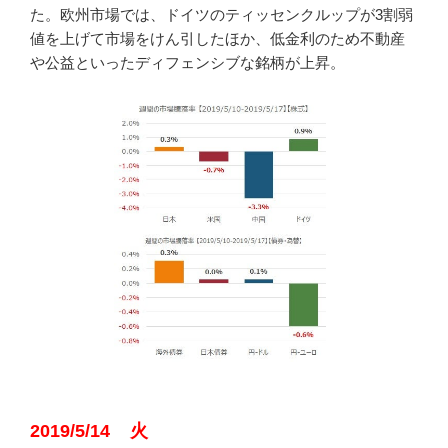
た。欧州市場では、ドイツのティッセンクルップが3割弱
値を上げて市場をけん引したほか、低金利のため不動産
や公益といったディフェンシブな銘柄が上昇。
2019/5/14 火