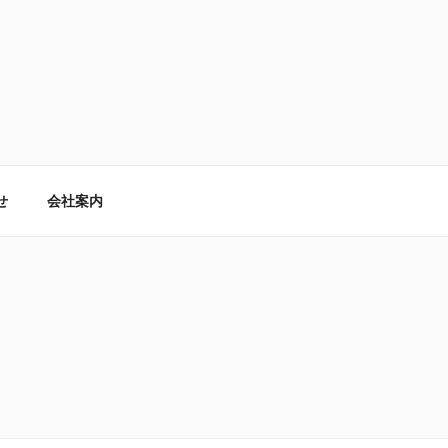
せ
会社案内