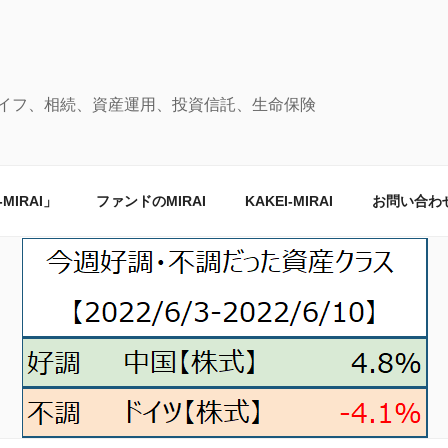
イフ、相続、資産運用、投資信託、生命保険
IRAI」
ファンドのMIRAI
KAKEI-MIRAI
お問い合わ